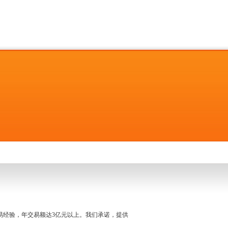
名交易经验，年交易额达3亿元以上。我们承诺，提供